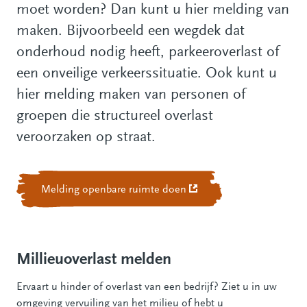
moet worden? Dan kunt u hier melding van
maken. Bijvoorbeeld een wegdek dat
onderhoud nodig heeft, parkeeroverlast of
een onveilige verkeerssituatie. Ook kunt u
hier melding maken van personen of
groepen die structureel overlast
veroorzaken op straat.
Melding openbare ruimte doen
(Deze link gaat naar een 
Millieuoverlast melden
Ervaart u hinder of overlast van een bedrijf? Ziet u in uw
omgeving vervuiling van het milieu of hebt u