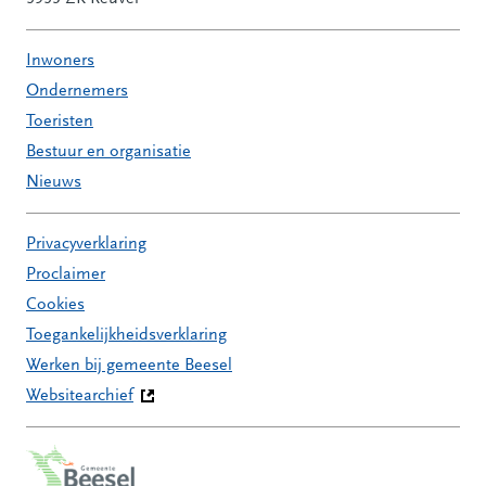
Inwoners
Ondernemers
Toeristen
Bestuur en organisatie
Nieuws
Privacyverklaring
Proclaimer
Cookies
Toegankelijkheidsverklaring
Werken bij gemeente Beesel
Websitearchief