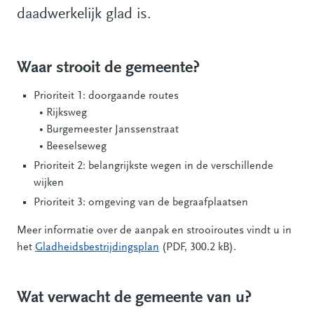
daadwerkelijk glad is.
Waar strooit de gemeente?
Prioriteit 1: doorgaande routes
• Rijksweg
• Burgemeester Janssenstraat
• Beeselseweg
Prioriteit 2: belangrijkste wegen in de verschillende
wijken
Prioriteit 3: omgeving van de begraafplaatsen
Meer informatie over de aanpak en strooiroutes vindt u in
het
Gladheidsbestrijdingsplan
(PDF, 300.2 kB).
Wat verwacht de gemeente van u?