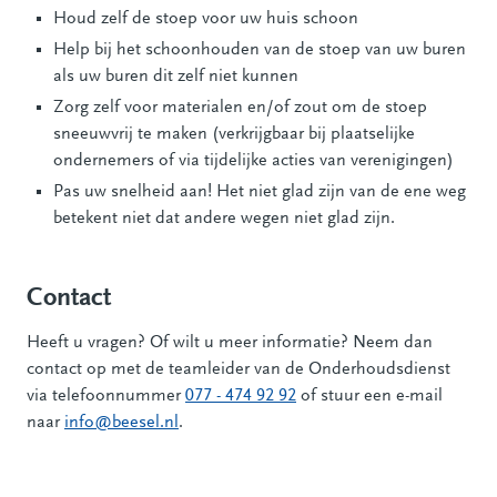
Houd zelf de stoep voor uw huis schoon
Help bij het schoonhouden van de stoep van uw buren
als uw buren dit zelf niet kunnen
Zorg zelf voor materialen en/of zout om de stoep
sneeuwvrij te maken (verkrijgbaar bij plaatselijke
ondernemers of via tijdelijke acties van verenigingen)
Pas uw snelheid aan! Het niet glad zijn van de ene weg
betekent niet dat andere wegen niet glad zijn.
Contact
Heeft u vragen? Of wilt u meer informatie? Neem dan
contact op met de teamleider van de Onderhoudsdienst
via telefoonnummer
077 - 474 92 92
of stuur een e-mail
naar
info@beesel.nl
.