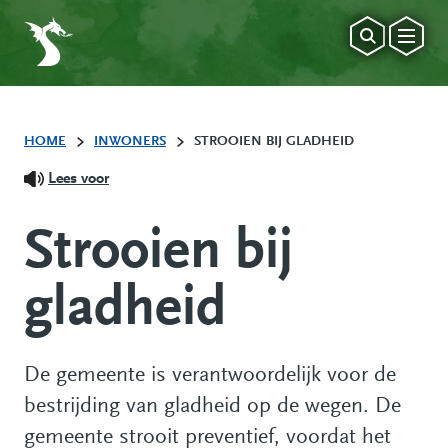
HOME
INWONERS
STROOIEN BIJ GLADHEID
Lees voor
Strooien bij
gladheid
De gemeente is verantwoordelijk voor de
bestrijding van gladheid op de wegen. De
gemeente strooit preventief, voordat het