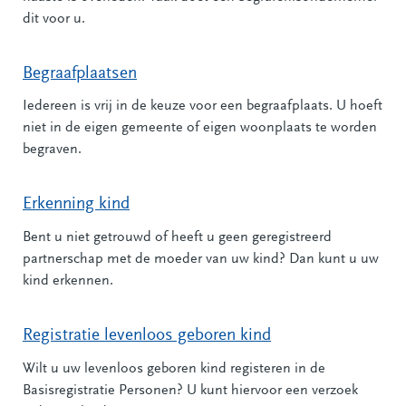
dit voor u.
Begraafplaatsen
Iedereen is vrij in de keuze voor een begraafplaats. U hoeft
niet in de eigen gemeente of eigen woonplaats te worden
begraven.
Erkenning kind
Bent u niet getrouwd of heeft u geen geregistreerd
partnerschap met de moeder van uw kind? Dan kunt u uw
kind erkennen.
Registratie levenloos geboren kind
Wilt u uw levenloos geboren kind registeren in de
Basisregistratie Personen? U kunt hiervoor een verzoek