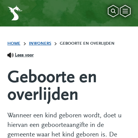
HOME
INWONERS
GEBOORTE EN OVERLIJDEN
Lees voor
Geboorte en
overlijden
Wanneer een kind geboren wordt, doet u
hiervan een geboorteaangifte in de
gemeente waar het kind geboren is. De