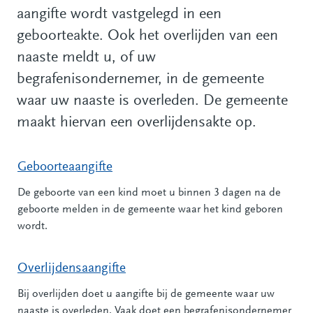
aangifte wordt vastgelegd in een
geboorteakte. Ook het overlijden van een
naaste meldt u, of uw
begrafenisondernemer, in de gemeente
waar uw naaste is overleden. De gemeente
maakt hiervan een overlijdensakte op.
Geboorteaangifte
De geboorte van een kind moet u binnen 3 dagen na de
geboorte melden in de gemeente waar het kind geboren
wordt.
Overlijdensaangifte
Bij overlijden doet u aangifte bij de gemeente waar uw
naaste is overleden. Vaak doet een begrafenisondernemer