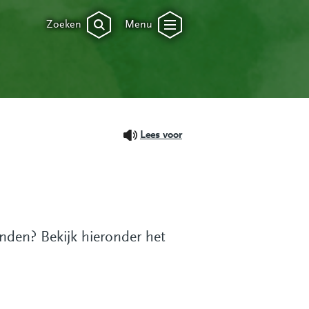
Zoeken
Menu
Lees voor
nden? Bekijk hieronder het