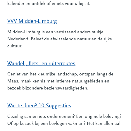
kalender en ontdek of er iets voor u bij zit.
VVV Midden-Limburg
Midden-Limburg is een verfrissend anders stukje
Nederland. Beleef de afwisselende natuur en de rijke
cultuur.
Wandel-, fiets- en ruiterroutes
Geniet van het kleurrijke landschap, ontspan langs de
Maas, maak kennis met intieme natuurgebieden en
bezoek bijzondere bezienswaardigheden.
Wat te doen? 10 Suggesties
Gezellig samen iets ondernemen? Een originele beleving?
Of op bezoek bij een bevlogen vakman? Het kan allemaal.