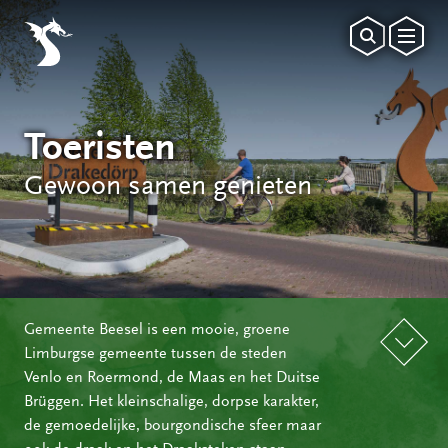
Toeristen
Gewoon samen genieten
Gemeente Beesel is een mooie, groene
Limburgse gemeente tussen de steden
Venlo en Roermond, de Maas en het Duitse
Brüggen. Het kleinschalige, dorpse karakter,
de gemoedelijke, bourgondische sfeer maar