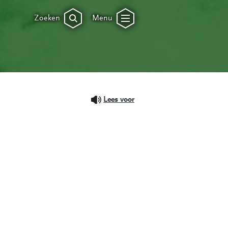
Zoeken
Menu
Lees voor