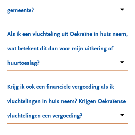
gemeente?
Als ik een vluchteling uit Oekraïne in huis neem,
wat betekent dit dan voor mijn uitkering of
huurtoeslag?
Krijg ik ook een financiële vergoeding als ik
vluchtelingen in huis neem? Krijgen Oekraïense
vluchtelingen een vergoeding?