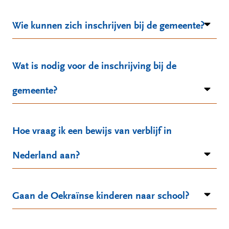
Wie kunnen zich inschrijven bij de gemeente?
Wat is nodig voor de inschrijving bij de
gemeente?
Hoe vraag ik een bewijs van verblijf in
Nederland aan?
Gaan de Oekraïnse kinderen naar school?