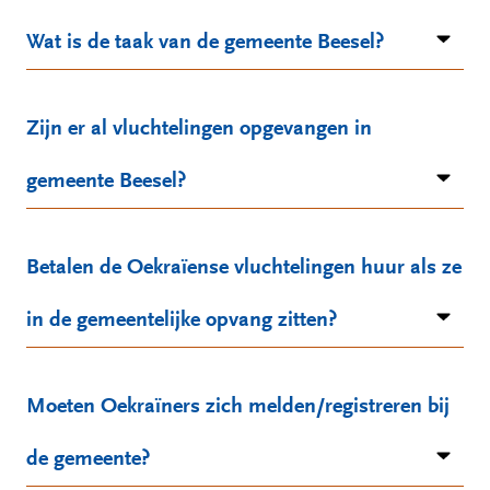
Wat is de taak van de gemeente Beesel?
Zijn er al vluchtelingen opgevangen in
gemeente Beesel?
Betalen de Oekraïense vluchtelingen huur als ze
in de gemeentelijke opvang zitten?
Moeten Oekraïners zich melden/registreren bij
de gemeente?