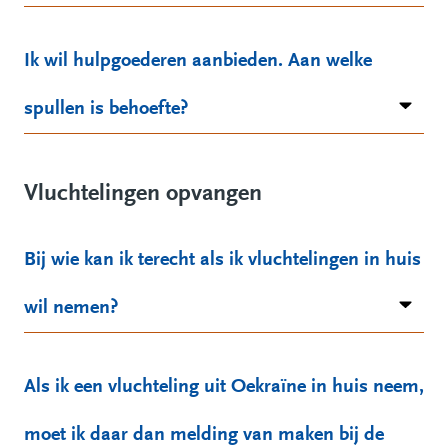
Ik wil hulpgoederen aanbieden. Aan welke
spullen is behoefte?
Vluchtelingen opvangen
Bij wie kan ik terecht als ik vluchtelingen in huis
wil nemen?
Als ik een vluchteling uit Oekraïne in huis neem,
moet ik daar dan melding van maken bij de