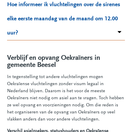
Hoe informeer ik vluchtelingen over de sirenes
elke eerste maandag van de maand om 12.00
uur?
Verblijf en opvang Oekraïners in
gemeente Beesel
In tegenstelling tot andere vluchtelingen mogen
Oekraïense vluchtelingen zonder visum legaal in
Nederland blijven. Daarom is het voor de meeste
Oekraïners niet nodig om asiel aan te vragen. Toch hebben
ze wel opvang en voorzieningen nodig. Om die reden is
het organiseren van de opvang van Oekraïners op veel
vlakken anders dan voor andere vluchtelingen.
Verschil asielzoekers, statushouders en Oekraïense