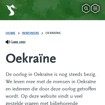
HOME
INWONERS
OEKRAÏNE
Lees voor
Oekraïne
De oorlog in Oekraïne is nog steeds bezig.
We leven mee met de mensen in Oekraïne
en iedereen die door deze oorlog getroffen
wordt. Op deze website vindt u veel
gestelde vragen met bijbehorende