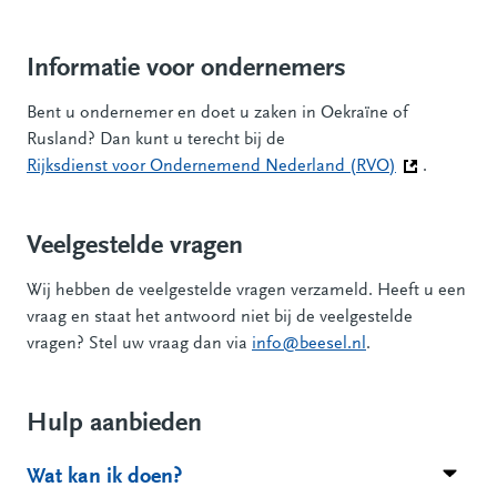
Informatie voor ondernemers
Bent u ondernemer en doet u zaken in Oekraïne of
Rusland? Dan kunt u terecht bij de
Rijksdienst voor Ondernemend Nederland (RVO)
(Deze link ga
.
Veelgestelde vragen
Wij hebben de veelgestelde vragen verzameld. Heeft u een
vraag en staat het antwoord niet bij de veelgestelde
vragen? Stel uw vraag dan via
info@beesel.nl
.
Hulp aanbieden
Wat kan ik doen?