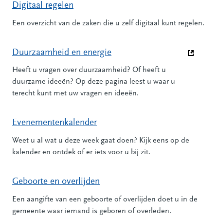
Digitaal regelen
Een overzicht van de zaken die u zelf digitaal kunt regelen.
Duurzaamheid en energie
Heeft u vragen over duurzaamheid? Of heeft u
duurzame ideeën? Op deze pagina leest u waar u
terecht kunt met uw vragen en ideeën.
(Deze link gaat naar een andere website)
Evenementenkalender
Weet u al wat u deze week gaat doen? Kijk eens op de
kalender en ontdek of er iets voor u bij zit.
Geboorte en overlijden
Een aangifte van een geboorte of overlijden doet u in de
gemeente waar iemand is geboren of overleden.