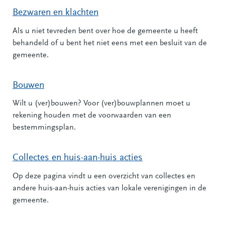
Bezwaren en klachten
Als u niet tevreden bent over hoe de gemeente u heeft
behandeld of u bent het niet eens met een besluit van de
gemeente.
Bouwen
Wilt u (ver)bouwen? Voor (ver)bouwplannen moet u
rekening houden met de voorwaarden van een
bestemmingsplan.
Collectes en huis-aan-huis acties
Op deze pagina vindt u een overzicht van collectes en
andere huis-aan-huis acties van lokale verenigingen in de
gemeente.