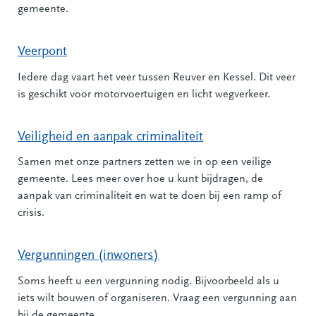
gemeente.
Veerpont
Iedere dag vaart het veer tussen Reuver en Kessel. Dit veer
is geschikt voor motorvoertuigen en licht wegverkeer.
Veiligheid en aanpak criminaliteit
Samen met onze partners zetten we in op een veilige
gemeente. Lees meer over hoe u kunt bijdragen, de
aanpak van criminaliteit en wat te doen bij een ramp of
crisis.
Vergunningen (inwoners)
Soms heeft u een vergunning nodig. Bijvoorbeeld als u
iets wilt bouwen of organiseren. Vraag een vergunning aan
bij de gemeente.