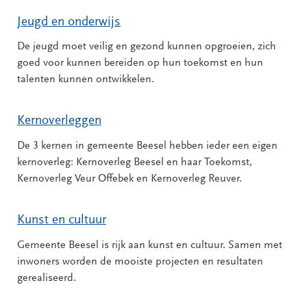
Jeugd en onderwijs
De jeugd moet veilig en gezond kunnen opgroeien, zich
goed voor kunnen bereiden op hun toekomst en hun
talenten kunnen ontwikkelen.
Kernoverleggen
De 3 kernen in gemeente Beesel hebben ieder een eigen
kernoverleg: Kernoverleg Beesel en haar Toekomst,
Kernoverleg Veur Offebek en Kernoverleg Reuver.
Kunst en cultuur
Gemeente Beesel is rijk aan kunst en cultuur. Samen met
inwoners worden de mooiste projecten en resultaten
gerealiseerd.