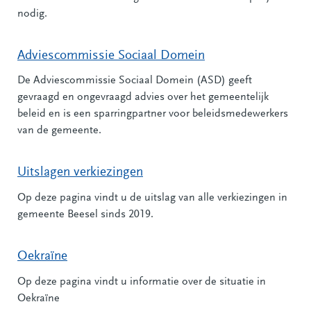
nodig.
Adviescommissie Sociaal Domein
De Adviescommissie Sociaal Domein (ASD) geeft
gevraagd en ongevraagd advies over het gemeentelijk
beleid en is een sparringpartner voor beleidsmedewerkers
van de gemeente.
Uitslagen verkiezingen
Op deze pagina vindt u de uitslag van alle verkiezingen in
gemeente Beesel sinds 2019.
Oekraïne
Op deze pagina vindt u informatie over de situatie in
Oekraïne