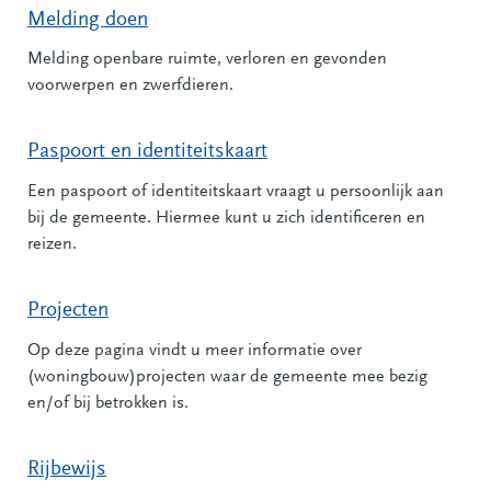
Melding doen
Melding openbare ruimte, verloren en gevonden
voorwerpen en zwerfdieren.
Paspoort en identiteitskaart
Een paspoort of identiteitskaart vraagt u persoonlijk aan
bij de gemeente. Hiermee kunt u zich identificeren en
reizen.
Projecten
Op deze pagina vindt u meer informatie over
(woningbouw)projecten waar de gemeente mee bezig
en/of bij betrokken is.
Rijbewijs