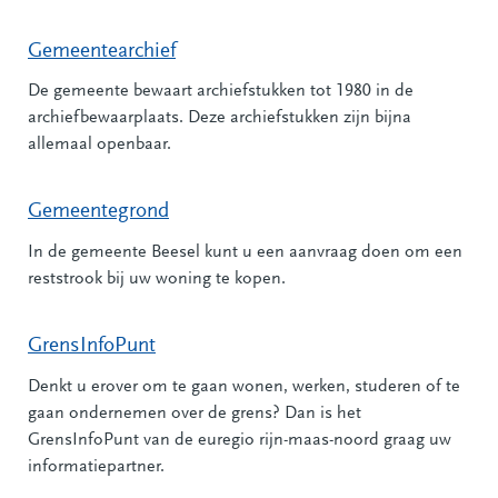
Gemeentearchief
De gemeente bewaart archiefstukken tot 1980 in de
archiefbewaarplaats. Deze archiefstukken zijn bijna
allemaal openbaar.
Gemeentegrond
In de gemeente Beesel kunt u een aanvraag doen om een
reststrook bij uw woning te kopen.
GrensInfoPunt
Denkt u erover om te gaan wonen, werken, studeren of te
gaan ondernemen over de grens? Dan is het
GrensInfoPunt van de euregio rijn-maas-noord graag uw
informatiepartner.