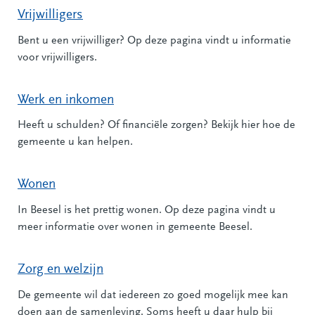
Vrijwilligers
Bent u een vrijwilliger? Op deze pagina vindt u informatie
voor vrijwilligers.
Werk en inkomen
Heeft u schulden? Of financiële zorgen? Bekijk hier hoe de
gemeente u kan helpen.
Wonen
In Beesel is het prettig wonen. Op deze pagina vindt u
meer informatie over wonen in gemeente Beesel.
Zorg en welzijn
De gemeente wil dat iedereen zo goed mogelijk mee kan
doen aan de samenleving. Soms heeft u daar hulp bij