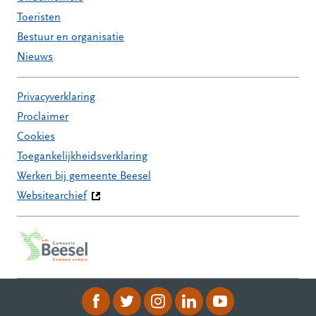
Toeristen
Bestuur en organisatie
Nieuws
Privacyverklaring
Proclaimer
Cookies
Toegankelijkheidsverklaring
Werken bij gemeente Beesel
Websitearchief