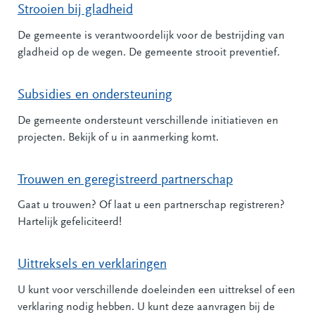
Strooien bij gladheid
De gemeente is verantwoordelijk voor de bestrijding van
gladheid op de wegen. De gemeente strooit preventief.
Subsidies en ondersteuning
De gemeente ondersteunt verschillende initiatieven en
projecten. Bekijk of u in aanmerking komt.
Trouwen en geregistreerd partnerschap
Gaat u trouwen? Of laat u een partnerschap registreren?
Hartelijk gefeliciteerd!
Uittreksels en verklaringen
U kunt voor verschillende doeleinden een uittreksel of een
verklaring nodig hebben. U kunt deze aanvragen bij de