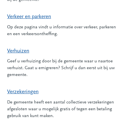
Verkeer en parkeren
Op deze pagina vindt u informatie over verkeer, parkeren
en een verkeersontheffing.
Verhuizen
Geef u verhuizing door bij de gemeente waar u naartoe
verhuist. Gaat u emigreren? Schrijf u dan eerst uit bij uw
gemeente.
Verzekeringen
De gemeente heeft een aantal collectieve verzekeringen
afgesloten waar u mogelijk gratis of tegen een betaling
gebruik van kunt maken.