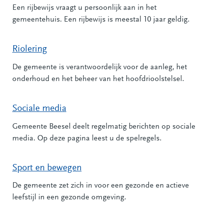
Een rijbewijs vraagt u persoonlijk aan in het
gemeentehuis. Een rijbewijs is meestal 10 jaar geldig.
Riolering
De gemeente is verantwoordelijk voor de aanleg, het
onderhoud en het beheer van het hoofdrioolstelsel.
Sociale media
Gemeente Beesel deelt regelmatig berichten op sociale
media. Op deze pagina leest u de spelregels.
Sport en bewegen
De gemeente zet zich in voor een gezonde en actieve
leefstijl in een gezonde omgeving.