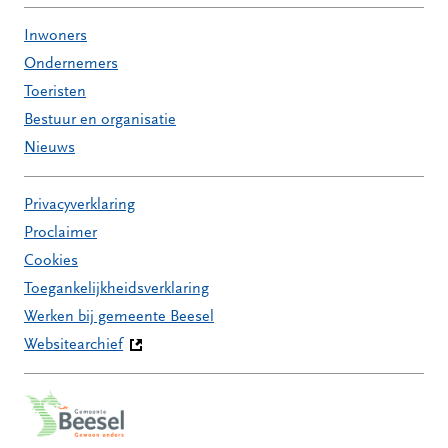
Inwoners
Ondernemers
Toeristen
Bestuur en organisatie
Nieuws
Privacyverklaring
Proclaimer
Cookies
Toegankelijkheidsverklaring
Werken bij gemeente Beesel
Websitearchief