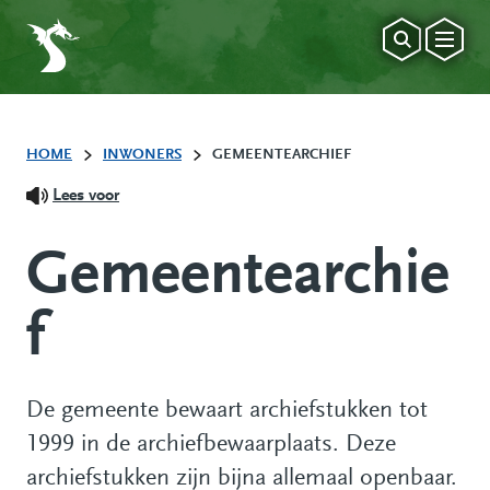
HOME
INWONERS
GEMEENTEARCHIEF
Lees voor
Gemeentearchie
f
De gemeente bewaart archiefstukken tot
1999 in de archiefbewaarplaats. Deze
archiefstukken zijn bijna allemaal openbaar.