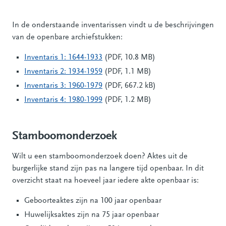
In de onderstaande inventarissen vindt u de beschrijvingen
van de openbare archiefstukken:
Inventaris 1: 1644-1933
(PDF, 10.8 MB)
Inventaris 2: 1934-1959
(PDF, 1.1 MB)
Inventaris 3: 1960-1979
(PDF, 667.2 kB)
Inventaris 4: 1980-1999
(PDF, 1.2 MB)
Stamboomonderzoek
Wilt u een stamboomonderzoek doen? Aktes uit de
burgerlijke stand zijn pas na langere tijd openbaar. In dit
overzicht staat na hoeveel jaar iedere akte openbaar is:
Geboorteaktes zijn na 100 jaar openbaar
Huwelijksaktes zijn na 75 jaar openbaar