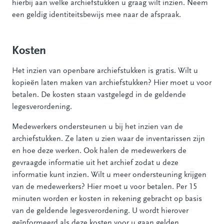
hierbij aan welke archiefstukken u graag wilt inzien. Neem
een geldig identiteitsbewijs mee naar de afspraak.
Kosten
Het inzien van openbare archiefstukken is gratis. Wilt u
kopieën laten maken van archiefstukken? Hier moet u voor
betalen. De kosten staan vastgelegd in de geldende
legesverordening.
Medewerkers ondersteunen u bij het inzien van de
archiefstukken. Ze laten u zien waar de inventarissen zijn
en hoe deze werken. Ook halen de medewerkers de
gevraagde informatie uit het archief zodat u deze
informatie kunt inzien. Wilt u meer ondersteuning krijgen
van de medewerkers? Hier moet u voor betalen. Per 15
minuten worden er kosten in rekening gebracht op basis
van de geldende legesverordening. U wordt hierover
geïnformeerd als deze kosten voor u gaan gelden.