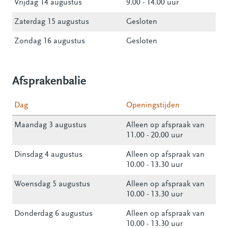
Vrijdag 14 augustus
9.00 - 14.00 uur
Zaterdag 15 augustus
Gesloten
Zondag 16 augustus
Gesloten
Afsprakenbalie
Dag
Openingstijden
Maandag 3 augustus
Alleen op afspraak van
11.00 - 20.00 uur
Dinsdag 4 augustus
Alleen op afspraak van
10.00 - 13.30 uur
Woensdag 5 augustus
Alleen op afspraak van
10.00 - 13.30 uur
Donderdag 6 augustus
Alleen op afspraak van
10.00 - 13.30 uur