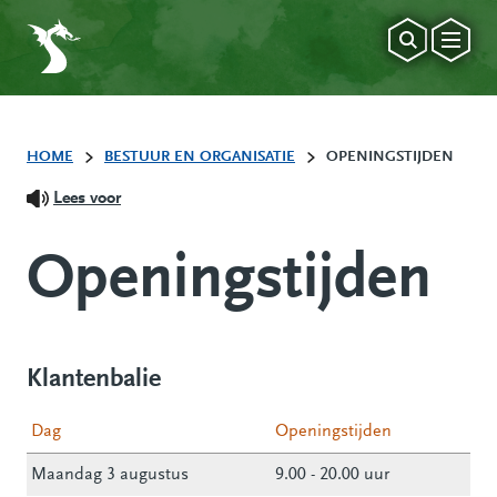
HOME
BESTUUR EN ORGANISATIE
OPENINGSTIJDEN
Lees voor
Openingstijden
Klantenbalie
Dag
Openingstijden
Maandag 3 augustus
9.00 - 20.00 uur