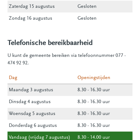
Zaterdag 15 augustus
Gesloten
Zondag 16 augustus
Gesloten
Telefonische bereikbaarheid
U kunt de gemeente bereiken via telefoonnummer 077 -
474 92 92.
Dag
Openingstijden
Maandag 3 augustus
8.30 - 16.30 uur
Dinsdag 4 augustus
8.30 - 16.30 uur
Woensdag 5 augustus
8.30 - 16.30 uur
Donderdag 6 augustus
8.30 - 16.30 uur
Vandaag (vrijdag 7 augustus)
8.30 - 14.00 uur