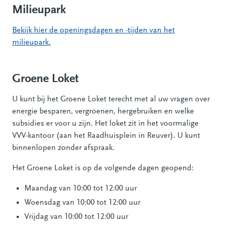
Milieupark
Bekijk hier de openingsdagen en -tijden van het
milieupark.
Groene Loket
U kunt bij het Groene Loket terecht met al uw vragen over
energie besparen, vergroenen, hergebruiken en welke
subsidies er voor u zijn. Het loket zit in het voormalige
VVV-kantoor (aan het Raadhuisplein in Reuver). U kunt
binnenlopen zonder afspraak.
Het Groene Loket is op de volgende dagen geopend:
Maandag van 10:00 tot 12:00 uur
Woensdag van 10:00 tot 12:00 uur
Vrijdag van 10:00 tot 12:00 uur