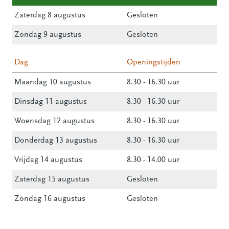
Zaterdag 8 augustus
Gesloten
Zondag 9 augustus
Gesloten
Dag
Openingstijden
Maandag 10 augustus
8.30 - 16.30 uur
Dinsdag 11 augustus
8.30 - 16.30 uur
Woensdag 12 augustus
8.30 - 16.30 uur
Donderdag 13 augustus
8.30 - 16.30 uur
Vrijdag 14 augustus
8.30 - 14.00 uur
Zaterdag 15 augustus
Gesloten
Zondag 16 augustus
Gesloten