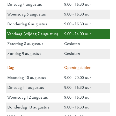
Dinsdag 4 augustus
9.00 - 16.30 uur
Woensdag 5 augustus
9.00 - 16.30 uur
Donderdag 6 augustus
9.00 - 16.30 uur
Vandaag (vrijdag 7 augustus)
9.00 - 14.00 uur
Zaterdag 8 augustus
Gesloten
Zondag 9 augustus
Gesloten
Dag
Openingstijden
Maandag 10 augustus
9.00 - 20.00 uur
Dinsdag 11 augustus
9.00 - 16.30 uur
Woensdag 12 augustus
9.00 - 16.30 uur
Donderdag 13 augustus
9.00 - 16.30 uur