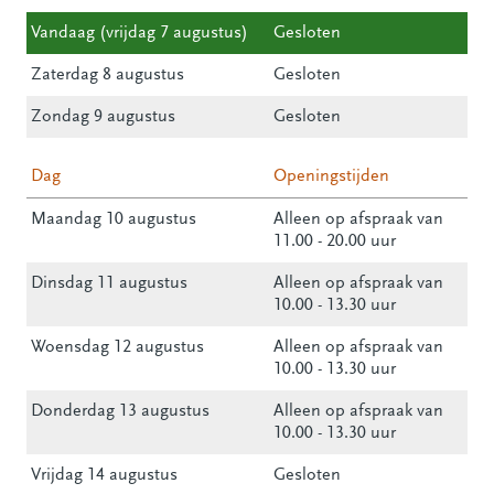
Vandaag (vrijdag 7 augustus)
Gesloten
Zaterdag 8 augustus
Gesloten
Zondag 9 augustus
Gesloten
Dag
Openingstijden
Maandag 10 augustus
Alleen op afspraak van
11.00 - 20.00 uur
Dinsdag 11 augustus
Alleen op afspraak van
10.00 - 13.30 uur
Woensdag 12 augustus
Alleen op afspraak van
10.00 - 13.30 uur
Donderdag 13 augustus
Alleen op afspraak van
10.00 - 13.30 uur
Vrijdag 14 augustus
Gesloten