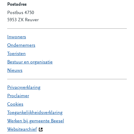
Postadres
Postbus 4750
5953 ZK Reuver
Inwoners
Ondernemers
Toeristen
Bestuur en organisatie
Nieuws
Privacyverklaring
Proclaimer
Cookies
Toegankelijkheidsverklaring
Werken bij gemeente Beesel
Websitearchief