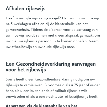
Afhalen rijbewijs
Heeft u uw rijbewijs aangevraagd? Dan kunt u uw rijbewijs
na 5 werkdagen afhalen bij de klantenbalie van het
gemeentehuis. Tijdens de afspraak voor de aanvraag van
uw rijbewijs wordt samen met u een afspraak gemaakt om
uw nieuwe rijbewijs persoonlijk te komen ophalen. Neem
uw afhaalbewijs en uw oude rijbewijs mee.
Een Gezondheidsverklaring aanvragen
voor het rijbewijs
Soms heeft u een Gezondheidsverklaring nodig om uw
rijbewijs te vernieuwen. Bijvoorbeeld als u 75 jaar of ouder
bent, als u een buitenlands of militair rijbewijs wilt
omwisselen of als u een vrachtauto- of busrijbewijs heeft.
Aanvragen via de klantenbalie van het