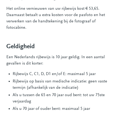
Het online vernieuwen van uw rijbewijs kost € 53,65.
Daarnaast betaalt u extra kosten voor de pasfoto en het
verwerken van de handtekening bij de fotograaf of
fotocabine.
Geldigheid
Een Nederlands rijbewijs is 10 jaar geldig. In een aantal
gevallen is dit korter:
Rijbewijs C, C1, D, D1 en/of E: maximaal 5 jaar
Rijbewijs op basis van medische indicatie: geen vaste
termijn (afhankelijk van de indicatie)
Als u tussen de 65 en 70 jaar oud bent: tot uw 75ste
verjaardag
Als u 70 jaar of ouder bent: maximaal 5 jaar