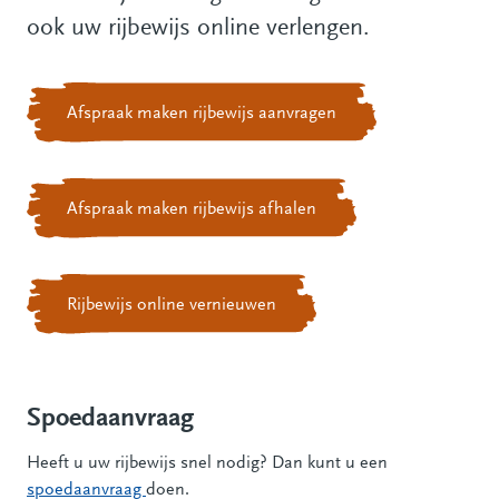
ook uw rijbewijs online verlengen.
Afspraak maken rijbewijs aanvragen
Afspraak maken rijbewijs afhalen
Rijbewijs online vernieuwen
Spoedaanvraag
Heeft u uw rijbewijs snel nodig? Dan kunt u een
spoedaanvraag
doen.