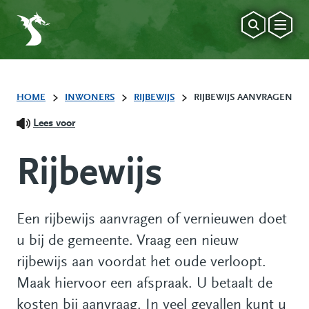
HOME
INWONERS
RIJBEWIJS
RIJBEWIJS AANVRAGEN
Lees voor
Rijbewijs
Een rijbewijs aanvragen of vernieuwen doet
u bij de gemeente. Vraag een nieuw
rijbewijs aan voordat het oude verloopt.
Maak hiervoor een afspraak. U betaalt de
kosten bij aanvraag. In veel gevallen kunt u