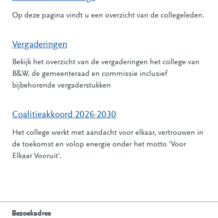
Op deze pagina vindt u een overzicht van de collegeleden.
Vergaderingen
Bekijk het overzicht van de vergaderingen het college van
B&W, de gemeenteraad en commissie inclusief
bijbehorende vergaderstukken
Coalitieakkoord 2026-2030
Het college werkt met aandacht voor elkaar, vertrouwen in
de toekomst en volop energie onder het motto ‘Voor
Elkaar Vooruit'.
Bezoekadres