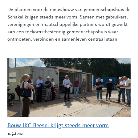
De plannen voor de nieuwbouw van gemeenschapshuis de
Schakel krijgen steeds meer vorm. Samen met gebruikers,
verenigingen en maatschappelijke partners wordt gewerkt
aan een toekomstbestendig gemeenschapshuis waar
ontmoeten, verbinden en samenleven centraal staan.
Bouw IKC Beesel krijgt steeds meer vorm
16 jul 2026