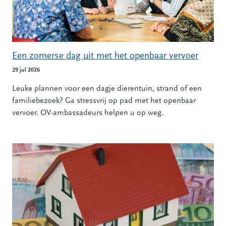
Een zomerse dag uit met het openbaar vervoer
29 jul 2026
Leuke plannen voor een dagje dierentuin, strand of een
familiebezoek? Ga stressvrij op pad met het openbaar
vervoer. OV-ambassadeurs helpen u op weg.