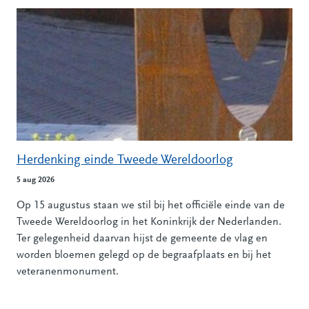
Alle nieuwsberichten
Herdenking einde Tweede Wereldoorlog
5 aug 2026
Op 15 augustus staan we stil bij het officiële einde van de
Tweede Wereldoorlog in het Koninkrijk der Nederlanden.
Ter gelegenheid daarvan hijst de gemeente de vlag en
worden bloemen gelegd op de begraafplaats en bij het
veteranenmonument.