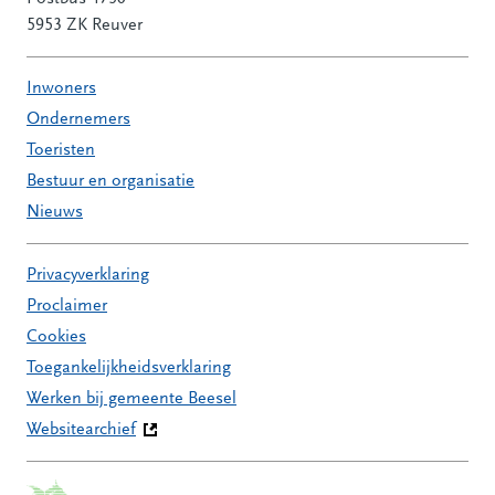
5953 ZK Reuver
Inwoners
Ondernemers
Toeristen
Bestuur en organisatie
Nieuws
Privacyverklaring
Proclaimer
Cookies
Toegankelijkheidsverklaring
Werken bij gemeente Beesel
Websitearchief