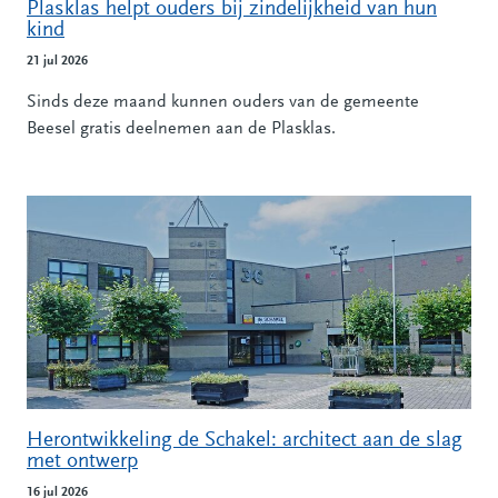
Plasklas helpt ouders bij zindelijkheid van hun
kind
21 jul 2026
Sinds deze maand kunnen ouders van de gemeente
Beesel gratis deelnemen aan de Plasklas.
Herontwikkeling de Schakel: architect aan de slag
met ontwerp
16 jul 2026