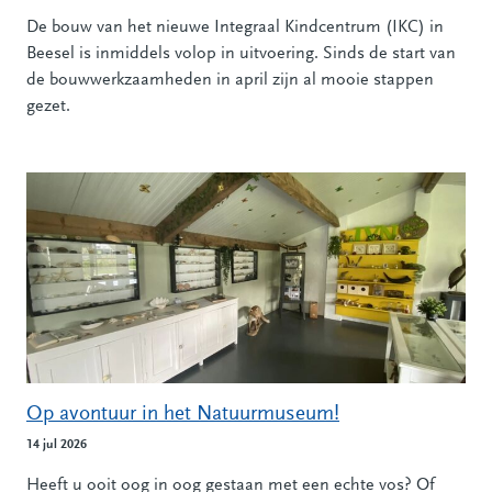
De bouw van het nieuwe Integraal Kindcentrum (IKC) in
Beesel is inmiddels volop in uitvoering. Sinds de start van
de bouwwerkzaamheden in april zijn al mooie stappen
gezet.
Op avontuur in het Natuurmuseum!
14 jul 2026
Heeft u ooit oog in oog gestaan met een echte vos? Of