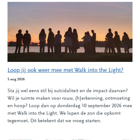
Loop jij ook weer mee met Walk into the Light?
5 aug 2026
Sta jij wel eens stil bij suïcidaliteit en de impact daarvan?
Wil je ruimte maken voor rouw, (h)erkenning, ontmoeting
en hoop? Loop dan op donderdag 10 september 2026 mee
met Walk into the Light. We lopen de zon die opkomt
tegemoet. Dit betekent dat we vroeg starten.