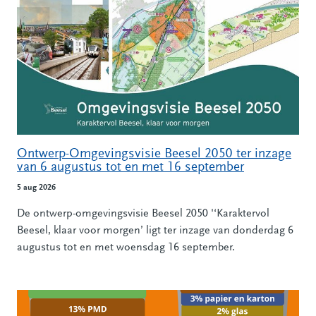
Ontwerp-Omgevingsvisie Beesel 2050 ter inzage
van 6 augustus tot en met 16 september
5 aug 2026
De ontwerp-omgevingsvisie Beesel 2050 '‘Karaktervol
Beesel, klaar voor morgen’ ligt ter inzage van donderdag 6
augustus tot en met woensdag 16 september.