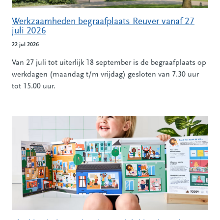
Werkzaamheden begraafplaats Reuver vanaf 27
juli 2026
22 jul 2026
Van 27 juli tot uiterlijk 18 september is de begraafplaats op
werkdagen (maandag t/m vrijdag) gesloten van 7.30 uur
tot 15.00 uur.