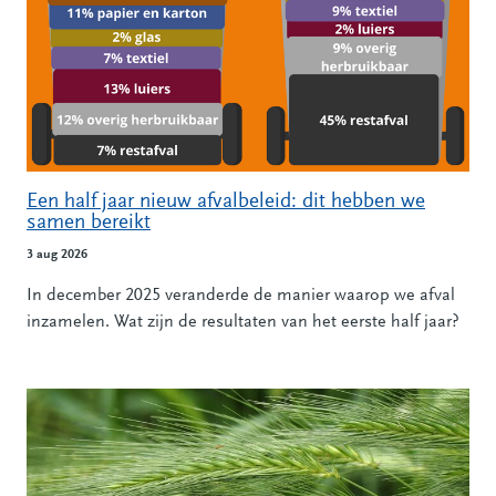
Een half jaar nieuw afvalbeleid: dit hebben we
samen bereikt
3 aug 2026
In december 2025 veranderde de manier waarop we afval
inzamelen. Wat zijn de resultaten van het eerste half jaar?