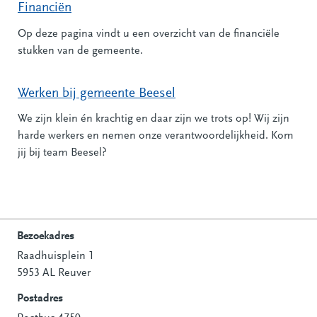
Financiën
Op deze pagina vindt u een overzicht van de financiële
stukken van de gemeente.
Werken bij gemeente Beesel
We zijn klein én krachtig en daar zijn we trots op! Wij zijn
harde werkers en nemen onze verantwoordelijkheid. Kom
jij bij team Beesel?
Bezoekadres
Raadhuisplein 1
Contactinformatie
5953 AL Reuver
Postadres