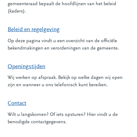
gemeenteraad bepaalt de hoofdlijnen van het beleid
(kaders).
Beleid en regelgeving
Op deze pagina vindt u een overzicht van de officiële
bekendmakingen en verordeningen van de gemeente.
Openingstijden
Wij werken op afspraak. Bekijk op welke dagen wij open
zijn en wanneer u ons telefonisch kunt bereiken.
Contact
Wilt u langskomen? Of iets opsturen? Hier vindt u de
benodigde contactgegevens.