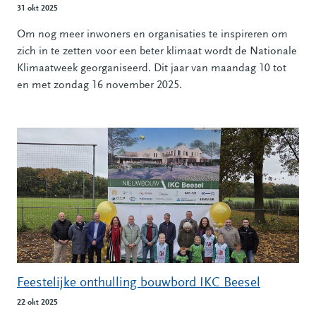
31 okt 2025
Om nog meer inwoners en organisaties te inspireren om
zich in te zetten voor een beter klimaat wordt de Nationale
Klimaatweek georganiseerd. Dit jaar van maandag 10 tot
en met zondag 16 november 2025.
Feestelijke onthulling bouwbord IKC Beesel
22 okt 2025