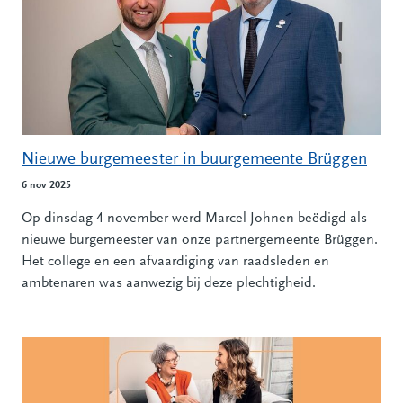
Nieuwe burgemeester in buurgemeente Brüggen
6 nov 2025
Op dinsdag 4 november werd Marcel Johnen beëdigd als
nieuwe burgemeester van onze partnergemeente Brüggen.
Het college en een afvaardiging van raadsleden en
ambtenaren was aanwezig bij deze plechtigheid.