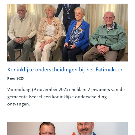
Alle nieuwsberichten
Koninklijke onderscheidingen bij het Fatimakoor
9 nov 2025
Vanmiddag (9 november 2025) hebben 2 inwoners van de
gemeente Beesel een koninklijke onderscheiding
ontvangen.