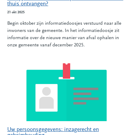
thuis ontvangen?
21 okt 2025
Begin oktober zijn informatiedoosjes verstuurd naar alle
inwoners van de gemeente. In het informatiedoosje zit
informatie over de nieuwe manier van afval ophalen in
onze gemeente vanaf december 2025.
Uw persoonsgegevens: inzagerecht en