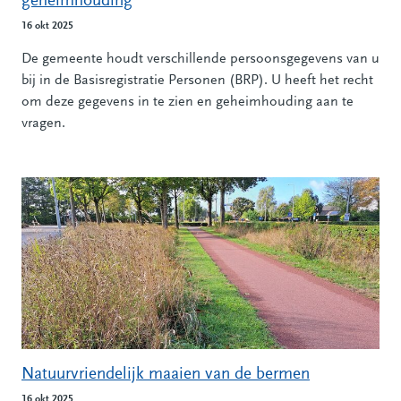
geheimhouding
16 okt 2025
De gemeente houdt verschillende persoonsgegevens van u
bij in de Basisregistratie Personen (BRP). U heeft het recht
om deze gegevens in te zien en geheimhouding aan te
vragen.
Natuurvriendelijk maaien van de bermen
16 okt 2025