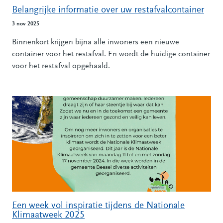
Belangrijke informatie over uw restafvalcontainer
3 nov 2025
Binnenkort krijgen bijna alle inwoners een nieuwe
container voor het restafval. En wordt de huidige container
voor het restafval opgehaald.
Een week vol inspiratie tijdens de Nationale
Klimaatweek 2025