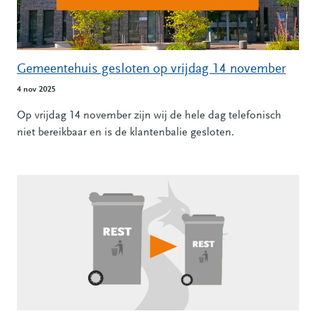
Gemeentehuis gesloten op vrijdag 14 november
4 nov 2025
Op vrijdag 14 november zijn wij de hele dag telefonisch
niet bereikbaar en is de klantenbalie gesloten.