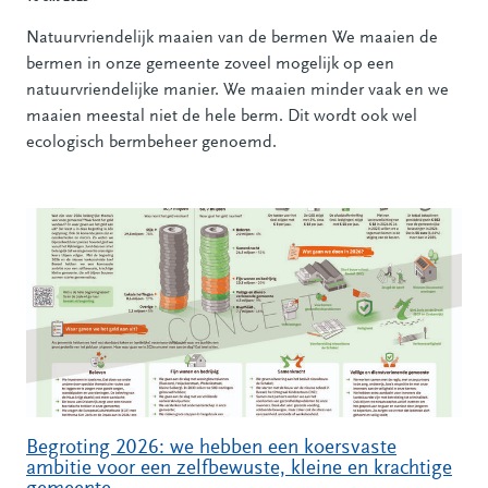
Natuurvriendelijk maaien van de bermen We maaien de
bermen in onze gemeente zoveel mogelijk op een
natuurvriendelijke manier. We maaien minder vaak en we
maaien meestal niet de hele berm. Dit wordt ook wel
ecologisch bermbeheer genoemd.
Begroting 2026: we hebben een koersvaste
ambitie voor een zelfbewuste, kleine en krachtige