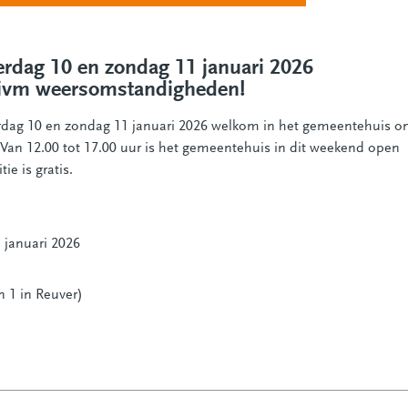
erdag 10 en zondag 11 januari 2026
t ivm weersomstandigheden!
erdag 10 en zondag 11 januari 2026 welkom in het gemeentehuis 
 Van 12.00 tot 17.00 uur is het gemeentehuis in dit weekend open
ie is gratis.
 januari 2026
 1 in Reuver)