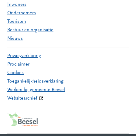
Inwoners
Ondernemers
Toeristen
Bestuur en organisatie
Nieuws
Privacyverklaring
Proclaimer
Cookies
Toegankelijkheidsverklaring
Werken bij gemeente Beesel
Websitearchief