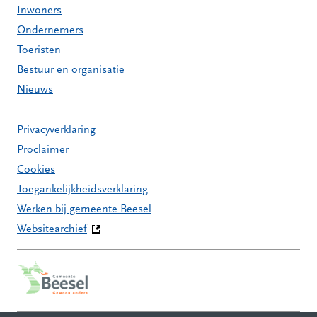
Inwoners
Ondernemers
Toeristen
Bestuur en organisatie
Nieuws
Privacyverklaring
Proclaimer
Cookies
Toegankelijkheidsverklaring
Werken bij gemeente Beesel
Websitearchief