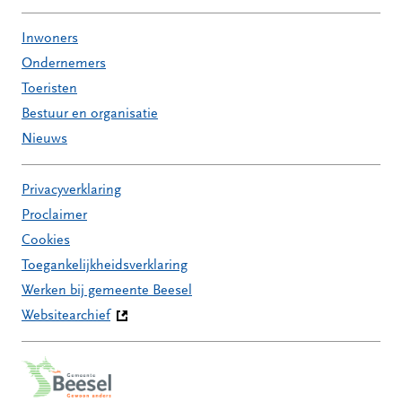
Inwoners
Ondernemers
Toeristen
Bestuur en organisatie
Nieuws
Privacyverklaring
Proclaimer
Cookies
Toegankelijkheidsverklaring
Werken bij gemeente Beesel
Websitearchief