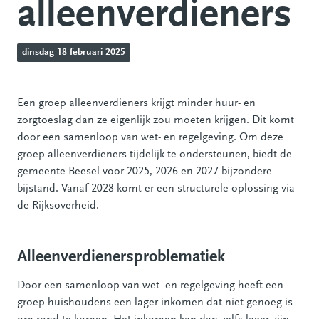
alleenverdieners
dinsdag 18 februari 2025
Een groep alleenverdieners krijgt minder huur- en
zorgtoeslag dan ze eigenlijk zou moeten krijgen. Dit komt
door een samenloop van wet- en regelgeving. Om deze
groep alleenverdieners tijdelijk te ondersteunen, biedt de
gemeente Beesel voor 2025, 2026 en 2027 bijzondere
bijstand. Vanaf 2028 komt er een structurele oplossing via
de Rijksoverheid.
Alleenverdienersproblematiek
Door een samenloop van wet- en regelgeving heeft een
groep huishoudens een lager inkomen dat niet genoeg is