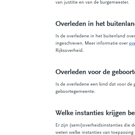
van justitie en van de burgemeester.
Overleden in het buitenla
Is de overledene in het buitenland ov
ingeschreven. Meer informatie over
ov
Rijksoverheid.
Overleden voor de geboort
Is de overledene een kind dat voor de
geboortegemeente.
Welke instanties krijgen be
Er zijn (semi)overheidsinstanties die 
weten welke instanties van toepassing 