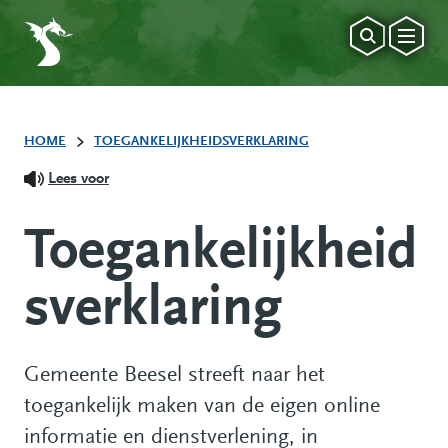
HOME
TOEGANKELIJKHEIDSVERKLARING
Lees voor
Toegankelijkheid
sverklaring
Gemeente Beesel streeft naar het
toegankelijk maken van de eigen online
informatie en dienstverlening, in