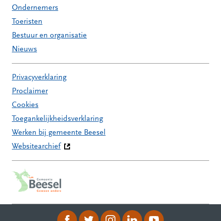
Ondernemers
Toeristen
Bestuur en organisatie
Nieuws
Privacyverklaring
Proclaimer
Cookies
Toegankelijkheidsverklaring
Werken bij gemeente Beesel
Websitearchief