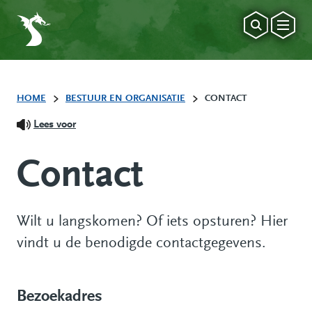
HOME
BESTUUR EN ORGANISATIE
CONTACT
Lees voor
Contact
Wilt u langskomen? Of iets opsturen? Hier
vindt u de benodigde contactgegevens.
Bezoekadres