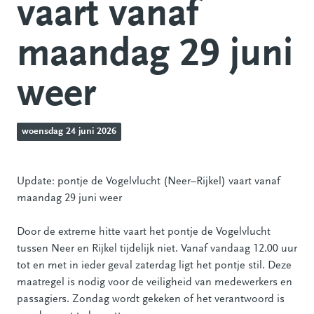
vaart vanaf
maandag 29 juni
weer
woensdag 24 juni 2026
Update: pontje de Vogelvlucht (Neer–Rijkel) vaart vanaf
maandag 29 juni weer
Door de extreme hitte vaart het pontje de Vogelvlucht
tussen Neer en Rijkel tijdelijk niet. Vanaf vandaag 12.00 uur
tot en met in ieder geval zaterdag ligt het pontje stil. Deze
maatregel is nodig voor de veiligheid van medewerkers en
passagiers. Zondag wordt gekeken of het verantwoord is