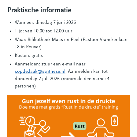
Praktische informatie
Wanneer: dinsdag 7 juni 2026
Tijd: van 10.00 tot 12.00 uur
Waar: Bibliotheek Maas en Peel (Pastoor Vranckenlaan
18 in Reuver)
Kosten: gratis
Aanmelden: stuur een e-mail naar
r.opde.laak@synthese.nl
. Aanmelden kan tot
donderdag 2 juli 2026 (minimale deelname: 4
personen)