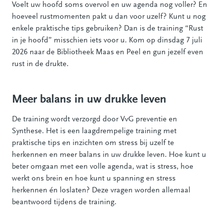
Voelt uw hoofd soms overvol en uw agenda nog voller? En
hoeveel rustmomenten pakt u dan voor uzelf? Kunt u nog
enkele praktische tips gebruiken? Dan is de training “Rust
in je hoofd” misschien iets voor u. Kom op dinsdag 7 juli
2026 naar de Bibliotheek Maas en Peel en gun jezelf even
rust in de drukte.
Meer balans in uw drukke leven
De training wordt verzorgd door VvG preventie en
Synthese. Het is een laagdrempelige training met
praktische tips en inzichten om stress bij uzelf te
herkennen en meer balans in uw drukke leven. Hoe kunt u
beter omgaan met een volle agenda, wat is stress, hoe
werkt ons brein en hoe kunt u spanning en stress
herkennen én loslaten? Deze vragen worden allemaal
beantwoord tijdens de training.