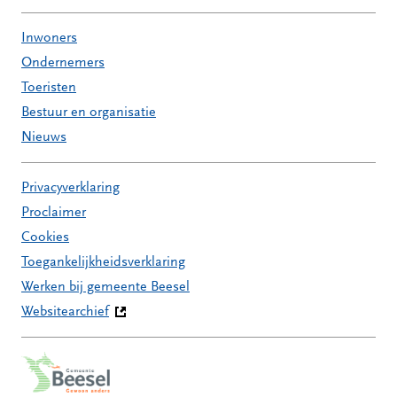
Inwoners
Ondernemers
Toeristen
Bestuur en organisatie
Nieuws
Privacyverklaring
Proclaimer
Cookies
Toegankelijkheidsverklaring
Werken bij gemeente Beesel
Websitearchief