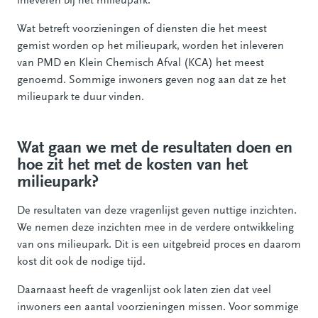
inleveren bij het milieupark.
Wat betreft voorzieningen of diensten die het meest
gemist worden op het milieupark, worden het inleveren
van PMD en Klein Chemisch Afval (KCA) het meest
genoemd. Sommige inwoners geven nog aan dat ze het
milieupark te duur vinden.
Wat gaan we met de resultaten doen en
hoe zit het met de kosten van het
milieupark?
De resultaten van deze vragenlijst geven nuttige inzichten.
We nemen deze inzichten mee in de verdere ontwikkeling
van ons milieupark. Dit is een uitgebreid proces en daarom
kost dit ook de nodige tijd.
Daarnaast heeft de vragenlijst ook laten zien dat veel
inwoners een aantal voorzieningen missen. Voor sommige