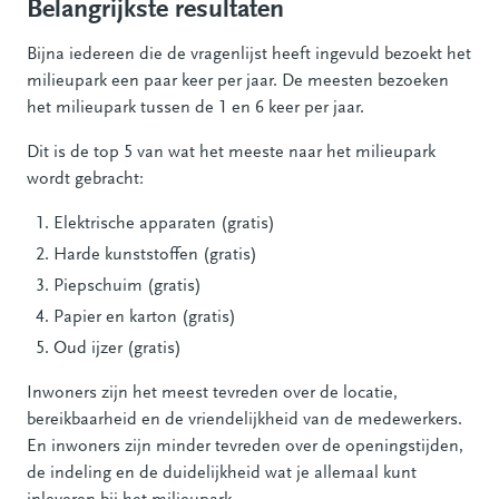
Belangrijkste resultaten
Bijna iedereen die de vragenlijst heeft ingevuld bezoekt het
milieupark een paar keer per jaar. De meesten bezoeken
het milieupark tussen de 1 en 6 keer per jaar.
Dit is de top 5 van wat het meeste naar het milieupark
wordt gebracht:
Elektrische apparaten (gratis)
Harde kunststoffen (gratis)
Piepschuim (gratis)
Papier en karton (gratis)
Oud ijzer (gratis)
Inwoners zijn het meest tevreden over de locatie,
bereikbaarheid en de vriendelijkheid van de medewerkers.
En inwoners zijn minder tevreden over de openingstijden,
de indeling en de duidelijkheid wat je allemaal kunt