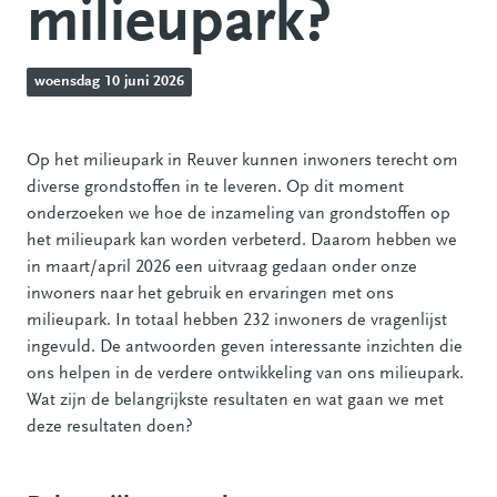
milieupark?
woensdag 10 juni 2026
Op het milieupark in Reuver kunnen inwoners terecht om
diverse grondstoffen in te leveren. Op dit moment
onderzoeken we hoe de inzameling van grondstoffen op
het milieupark kan worden verbeterd. Daarom hebben we
in maart/april 2026 een uitvraag gedaan onder onze
inwoners naar het gebruik en ervaringen met ons
milieupark. In totaal hebben 232 inwoners de vragenlijst
ingevuld. De antwoorden geven interessante inzichten die
ons helpen in de verdere ontwikkeling van ons milieupark.
Wat zijn de belangrijkste resultaten en wat gaan we met
deze resultaten doen?