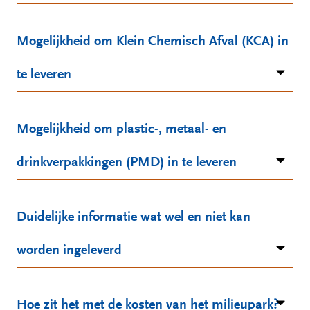
Mogelijkheid om Klein Chemisch Afval (KCA) in
te leveren
Mogelijkheid om plastic-, metaal- en
drinkverpakkingen (PMD) in te leveren
Duidelijke informatie wat wel en niet kan
worden ingeleverd
Hoe zit het met de kosten van het milieupark?