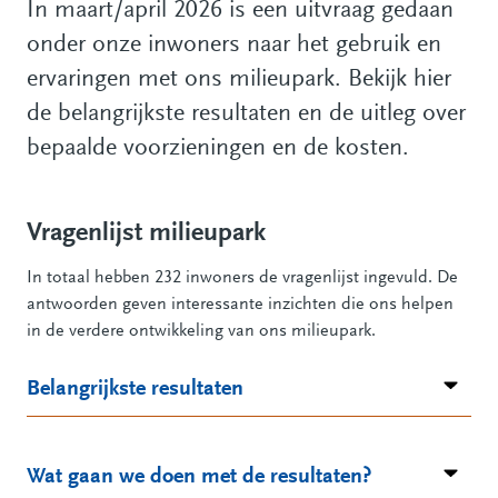
In maart/april 2026 is een uitvraag gedaan
onder onze inwoners naar het gebruik en
ervaringen met ons milieupark. Bekijk hier
de belangrijkste resultaten en de uitleg over
bepaalde voorzieningen en de kosten.
Vragenlijst milieupark
In totaal hebben 232 inwoners de vragenlijst ingevuld. De
antwoorden geven interessante inzichten die ons helpen
in de verdere ontwikkeling van ons milieupark.
Belangrijkste resultaten
Wat gaan we doen met de resultaten?