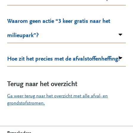
Waarom geen actie “3 keer gratis naar het
milieupark”?
Hoe zit het precies met de afvalstoffenheffing?
Terug naar het overzicht
Ga weer terug naar het overzicht met alle afval- en
grondstofstromen.