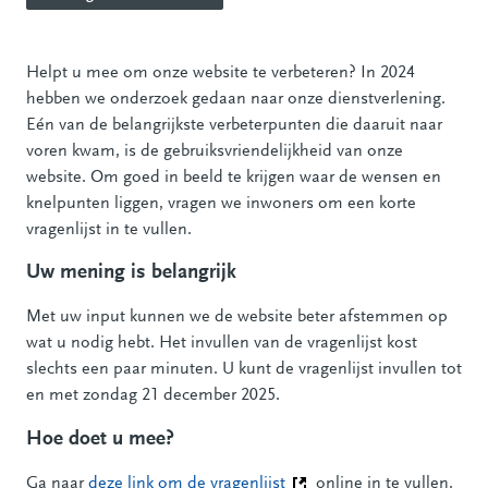
Helpt u mee om onze website te verbeteren? In 2024
hebben we onderzoek gedaan naar onze dienstverlening.
Eén van de belangrijkste verbeterpunten die daaruit naar
voren kwam, is de gebruiksvriendelijkheid van onze
website. Om goed in beeld te krijgen waar de wensen en
knelpunten liggen, vragen we inwoners om een korte
vragenlijst in te vullen.
Uw mening is belangrijk
Met uw input kunnen we de website beter afstemmen op
wat u nodig hebt. Het invullen van de vragenlijst kost
slechts een paar minuten. U kunt de vragenlijst invullen tot
en met zondag 21 december 2025.
Hoe doet u mee?
Ga naar
deze link om de vragenlijst
(Deze link gaat naar een a
online in te vullen.