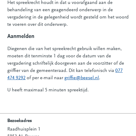
Het spreekrecht houdt in dat u voorafgaand aan de
behandeling van een geagendeerd onderwerp in de
vergadering in de gelegenheid wordt gesteld om het woord
te voeren over dit onderwerp.
Aanmelden
Diegenen die van het spreekrecht gebruik willen maken,
moeten dit tenminste 1 dag voor de datum van de
vergadering schriftelijk doorgeven aan de voorzitter of de
griffier van de gemeenteraad. Dit kan telefonisch via
077
474 9292
of per e-mail naar
griffie@beesel.nl
.
U heeft maximaal 5 minuten spreektijd.
Bezoekadres
Raadhuisplein 1