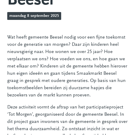
Beesel
maandag 8 september 2025
Wat heeft gemeente Beesel nodig voor een fijne toekomst
voor de generatie van morgen? Daar zijn kinderen heel
nieuwsgierig naar. Hoe wonen we over 25 jaar? Hoe
verplaatsen we ons? Hoe voeden we ons, en hoe gaan we
met elkaar om? Kinderen uit de gemeente hebben hierover
hun eigen ideeën en gaan tijdens Smaakmarkt Beesel
graag in gesprek met oudere generaties. Op basis van hun
toekomstbeelden bereiden zij duurzame hapjes die
bezoekers van de markt kunnen proeven.
Deze activiteit vormt de aftrap van het participatieproject
‘Tot Morgen’, georganiseerd door de gemeente Beesel. In
dit project gaan inwoners van de gemeente in gesprek over
het thema duurzaamheid. Zo ontstaat inzicht in wat er