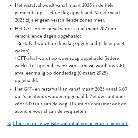
Het restafval wordt vanaf maart 2025 in de hele
gemeente op 1 zelfde dag opgehaald. Vanaf maart
2025 zijn er geen verschillende zones meer.
Het GFT- en restafval wordt vanaf maart 2025 op
verschillende dagen opgehaald:
- Restafval wordt op dinsdag opgehaald (1 keer per 4
weken)
- GFT-afval wordt op woensdag opgehaald (iedere
week). Let op: in de week van carnaval wordt uw GFT-
afval eenmalig op donderdag (6 maart 2025)
opgehaald.
Het GFT- en restafval kan vanaf maart 2025 vanaf 6.00
uur ’s ochtends worden opgehaald. Zet uw container
vóór 6.00 uur aan de weg. U kunt de container ook de
avond ervoor al aan de weg zetten.
Kijk hier op onze website wat dit allemaal voor u betekent.