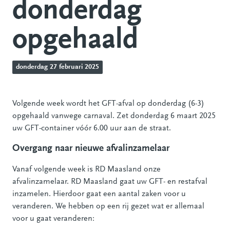
donderdag
opgehaald
donderdag 27 februari 2025
Volgende week wordt het GFT-afval op donderdag (6-3)
opgehaald vanwege carnaval. Zet donderdag 6 maart 2025
uw GFT-container vóór 6.00 uur aan de straat.
Overgang naar nieuwe afvalinzamelaar
Vanaf volgende week is RD Maasland onze
afvalinzamelaar. RD Maasland gaat uw GFT- en restafval
inzamelen. Hierdoor gaat een aantal zaken voor u
veranderen. We hebben op een rij gezet wat er allemaal
voor u gaat veranderen: