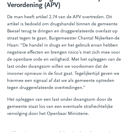
Verordening (APV)
De man heeft artikel 2.74 van de APV overtreden. Dit
artikel is bedoeld om drugshandel binnen de gemeente
Beesel terug te dringen en druggerelateerde overlast op
straat tegen te gaan. Burgemeester Chantal Nijkerken-de
Haan: “De handel in drugs en het gebruik ervan hebben
negatieve effecten en brengen risico’s met zich mee voor
de openbare orde en veiligheid. Met het opleggen van de
last onder dwangsom willen we voorkomen dat de
inwoner opnieuw in de fout gaat. Tegelijkertijd geven we
hiermee een signaal af dat we als gemeente optreden
tegen druggerelateerde overtredingen.”
Het opleggen van een last onder dwangsom door de
gemeente staat los van een eventuele strafrechtelijke
vervolging door het Openbaar Ministerie.