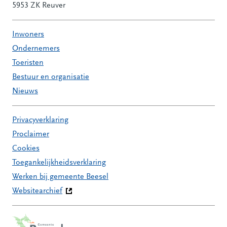
5953 ZK Reuver
Inwoners
Ondernemers
Toeristen
Bestuur en organisatie
Nieuws
Privacyverklaring
Proclaimer
Cookies
Toegankelijkheidsverklaring
Werken bij gemeente Beesel
Websitearchief