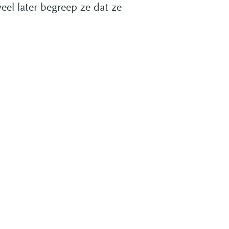
eel later begreep ze dat ze