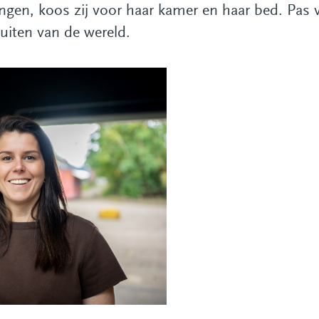
ingen, koos zij voor haar kamer en haar bed. Pas v
luiten van de wereld.