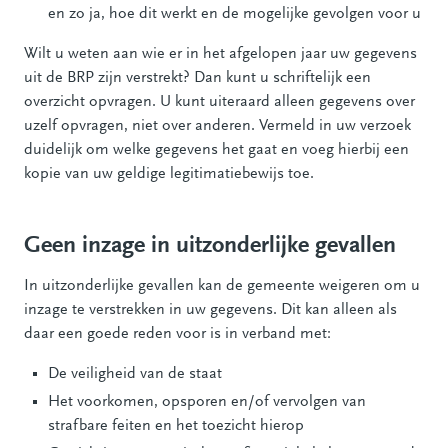
en zo ja, hoe dit werkt en de mogelijke gevolgen voor u
Wilt u weten aan wie er in het afgelopen jaar uw gegevens
uit de BRP zijn verstrekt? Dan kunt u schriftelijk een
overzicht opvragen. U kunt uiteraard alleen gegevens over
uzelf opvragen, niet over anderen. Vermeld in uw verzoek
duidelijk om welke gegevens het gaat en voeg hierbij een
kopie van uw geldige legitimatiebewijs toe.
Geen inzage in uitzonderlijke gevallen
In uitzonderlijke gevallen kan de gemeente weigeren om u
inzage te verstrekken in uw gegevens. Dit kan alleen als
daar een goede reden voor is in verband met:
De veiligheid van de staat
Het voorkomen, opsporen en/of vervolgen van
strafbare feiten en het toezicht hierop