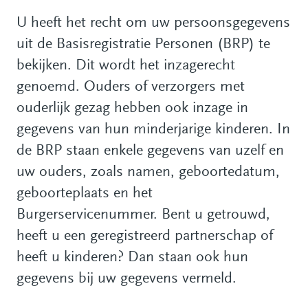
U heeft het recht om uw persoonsgegevens
uit de Basisregistratie Personen (BRP) te
bekijken. Dit wordt het inzagerecht
genoemd. Ouders of verzorgers met
ouderlijk gezag hebben ook inzage in
gegevens van hun minderjarige kinderen. In
de BRP staan enkele gegevens van uzelf en
uw ouders, zoals namen, geboortedatum,
geboorteplaats en het
Burgerservicenummer. Bent u getrouwd,
heeft u een geregistreerd partnerschap of
heeft u kinderen? Dan staan ook hun
gegevens bij uw gegevens vermeld.