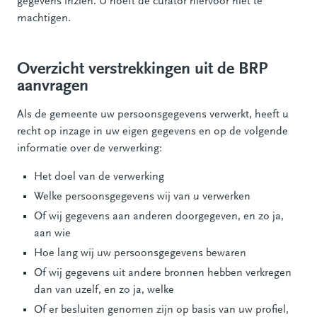
gegevens inzien. U hoeft de curator hiervoor niet te
machtigen.
Overzicht verstrekkingen uit de BRP
aanvragen
Als de gemeente uw persoonsgegevens verwerkt, heeft u
recht op inzage in uw eigen gegevens en op de volgende
informatie over de verwerking:
Het doel van de verwerking
Welke persoonsgegevens wij van u verwerken
Of wij gegevens aan anderen doorgegeven, en zo ja,
aan wie
Hoe lang wij uw persoonsgegevens bewaren
Of wij gegevens uit andere bronnen hebben verkregen
dan van uzelf, en zo ja, welke
Of er besluiten genomen zijn op basis van uw profiel,