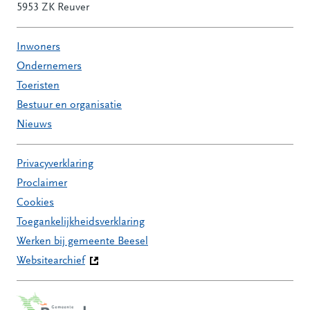
5953 ZK Reuver
Inwoners
Ondernemers
Toeristen
Bestuur en organisatie
Nieuws
Privacyverklaring
Proclaimer
Cookies
Toegankelijkheidsverklaring
Werken bij gemeente Beesel
Websitearchief