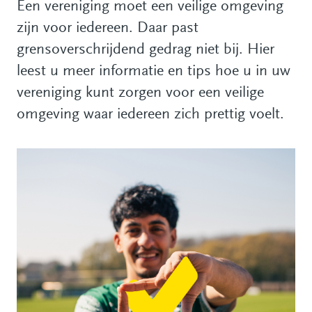
Een vereniging moet een veilige omgeving
zijn voor iedereen. Daar past
grensoverschrijdend gedrag niet bij. Hier
leest u meer informatie en tips hoe u in uw
vereniging kunt zorgen voor een veilige
omgeving waar iedereen zich prettig voelt.