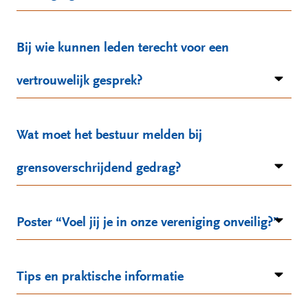
Bij wie kunnen leden terecht voor een
vertrouwelijk gesprek?
Wat moet het bestuur melden bij
grensoverschrijdend gedrag?
Poster “Voel jij je in onze vereniging onveilig?”
Tips en praktische informatie