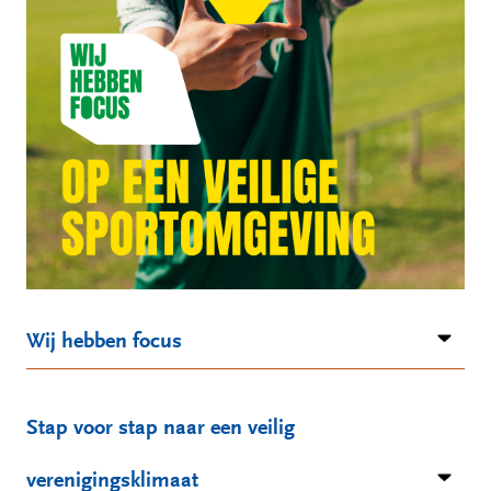
Wij hebben focus
Stap voor stap naar een veilig
verenigingsklimaat