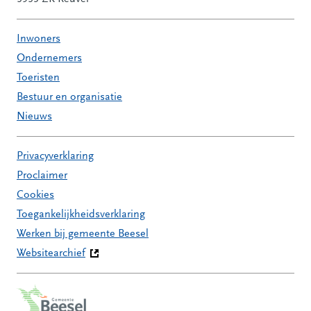
Inwoners
Ondernemers
Toeristen
Bestuur en organisatie
Nieuws
Privacyverklaring
Proclaimer
Cookies
Toegankelijkheidsverklaring
Werken bij gemeente Beesel
Websitearchief