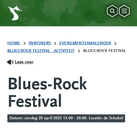
HOME
INWONERS
EVENEMENTENKALENDER
BLUES-ROCK FESTIVAL - ACTIVITEIT
BLUES-ROCK FESTIVAL
Lees voor
Blues-Rock
Festival
Datum: zondag 20 april 2025 15.00 - 20.00. Locatie: de Schakel