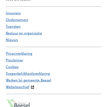
Inwoners
Ondernemers
Toeristen
Bestuur en organisatie
Nieuws
Privacyverklaring
Proclaimer
Cookies
Toegankelijkheidsverklaring
Werken bij gemeente Beesel
Websitearchief