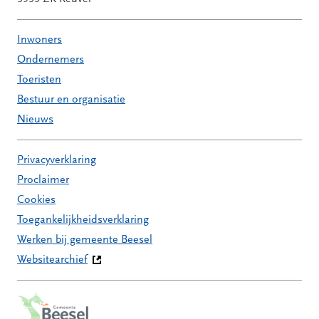
Inwoners
Ondernemers
Toeristen
Bestuur en organisatie
Nieuws
Privacyverklaring
Proclaimer
Cookies
Toegankelijkheidsverklaring
Werken bij gemeente Beesel
Websitearchief