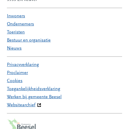
Inwoners
Ondernemers
Toeristen
Bestuur en organisatie
Nieuws
Privacyverklaring
Proclaimer
Cookies
Toegankelijkheidsverklaring
Werken bij gemeente Beesel
Websitearchief