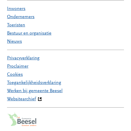
Inwoners
Ondernemers
Toeristen
Bestuur en organisatie
Nieuws
Privacyverklaring
Proclaimer
Cookies
Toegankelijkheidsverklaring
Werken bij gemeente Beesel
Websitearchief