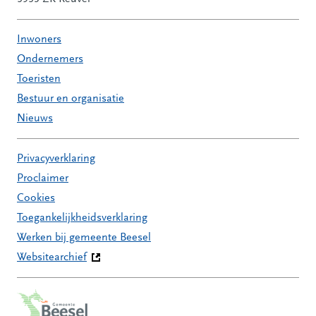
Inwoners
Ondernemers
Toeristen
Bestuur en organisatie
Nieuws
Privacyverklaring
Proclaimer
Cookies
Toegankelijkheidsverklaring
Werken bij gemeente Beesel
Websitearchief