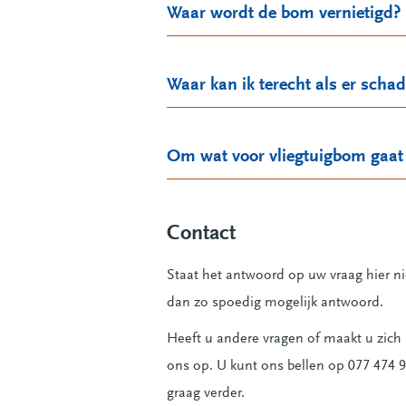
Waar wordt de bom vernietigd?
Waar kan ik terecht als er schad
Om wat voor vliegtuigbom gaat
Contact
Staat het antwoord op uw vraag hier nie
dan zo spoedig mogelijk antwoord.
Heeft u andere vragen of maakt u zic
ons op. U kunt ons bellen op 077 474 
graag verder.