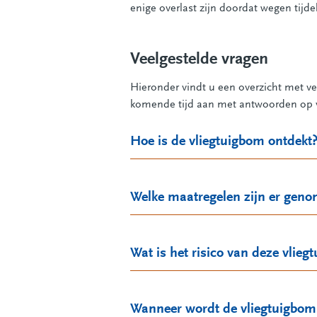
enige overlast zijn doordat wegen tijde
Veelgestelde vragen
Hieronder vindt u een overzicht met v
komende tijd aan met antwoorden op v
Hoe is de vliegtuigbom ontdekt
Welke maatregelen zijn er gen
Wat is het risico van deze vlieg
Wanneer wordt de vliegtuigbo