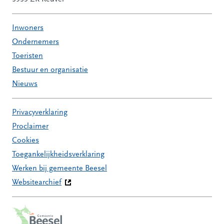
Inwoners
Ondernemers
Toeristen
Bestuur en organisatie
Nieuws
Privacyverklaring
Proclaimer
Cookies
Toegankelijkheidsverklaring
Werken bij gemeente Beesel
Websitearchief