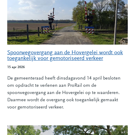
Spoorwegovergang aan de Hovergelei wordt ook
toegankelijk voor gemotoriseerd verkeer
15 apr 2026
De gemeenteraad heeft dinsdagavond 14 april besloten
om opdracht te verlenen aan ProRail om de
spoorwegovergang aan de Hovergelei op te waarderen.
Daarmee wordt de overgang ook toegankelijk gemaakt
voor gemotoriseerd verkeer.