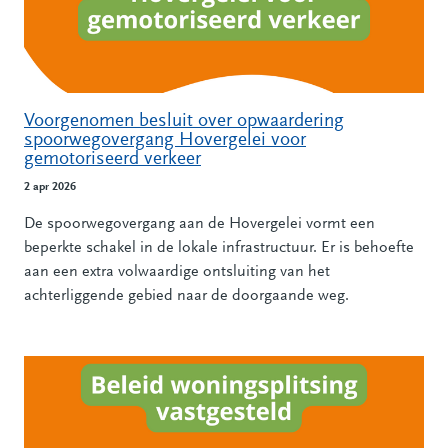
Voorgenomen besluit over opwaardering
spoorwegovergang Hovergelei voor
gemotoriseerd verkeer
2 apr 2026
De spoorwegovergang aan de Hovergelei vormt een
beperkte schakel in de lokale infrastructuur. Er is behoefte
aan een extra volwaardige ontsluiting van het
achterliggende gebied naar de doorgaande weg.