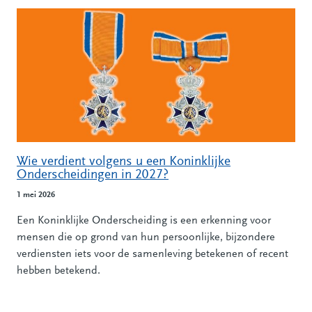
Alle nieuwsberichten
Wie verdient volgens u een Koninklijke
Onderscheidingen in 2027?
1 mei 2026
Een Koninklijke Onderscheiding is een erkenning voor
mensen die op grond van hun persoonlijke, bijzondere
verdiensten iets voor de samenleving betekenen of recent
hebben betekend.