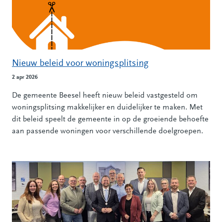
Nieuw beleid voor woningsplitsing
2 apr 2026
De gemeente Beesel heeft nieuw beleid vastgesteld om
woningsplitsing makkelijker en duidelijker te maken. Met
dit beleid speelt de gemeente in op de groeiende behoefte
aan passende woningen voor verschillende doelgroepen.