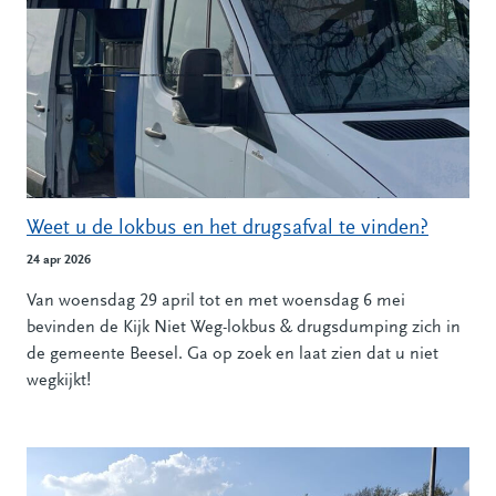
Weet u de lokbus en het drugsafval te vinden?
24 apr 2026
Van woensdag 29 april tot en met woensdag 6 mei
bevinden de Kijk Niet Weg-lokbus & drugsdumping zich in
de gemeente Beesel. Ga op zoek en laat zien dat u niet
wegkijkt!