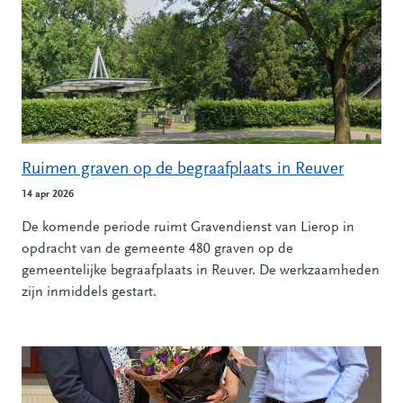
Ruimen graven op de begraafplaats in Reuver
14 apr 2026
De komende periode ruimt Gravendienst van Lierop in
opdracht van de gemeente 480 graven op de
gemeentelijke begraafplaats in Reuver. De werkzaamheden
zijn inmiddels gestart.