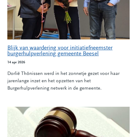
Blijk van waardering voor initiatiefneemster
burgerhulpverlening gemeente Beesel
14 apr 2026
Dorlië Thönissen werd in het zonnetje gezet voor haar
jarenlange inzet en het opzetten van het
Burgerhulpverlening netwerk in de gemeente.