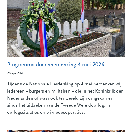
Programma dodenherdenking 4 mei 2026
28 apr 2026
Tijdens de Nationale Herdenking op 4 mei herdenken wij
iedereen – burgers en militairen – die in het Koninkrijk der
Nederlanden of waar ook ter wereld zijn omgekomen
sinds het uitbreken van de Tweede Wereldoorlog, in
oorlogssituaties en bij vredesoperaties.