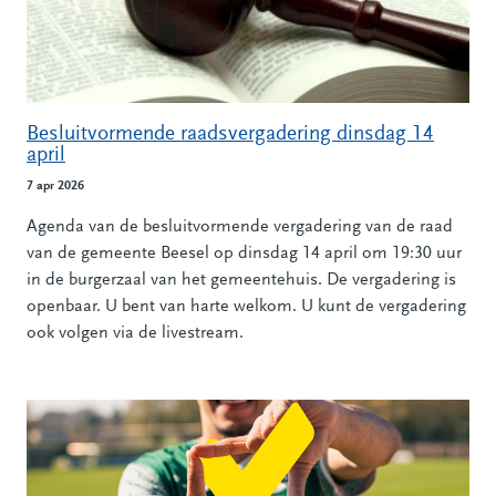
Besluitvormende raadsvergadering dinsdag 14
april
7 apr 2026
Agenda van de besluitvormende vergadering van de raad
van de gemeente Beesel op dinsdag 14 april om 19:30 uur
in de burgerzaal van het gemeentehuis. De vergadering is
openbaar. U bent van harte welkom. U kunt de vergadering
ook volgen via de livestream.