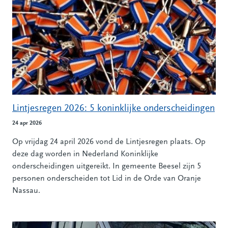
Lintjesregen 2026: 5 koninklijke onderscheidingen
24 apr 2026
Op vrijdag 24 april 2026 vond de Lintjesregen plaats. Op
deze dag worden in Nederland Koninklijke
onderscheidingen uitgereikt. In gemeente Beesel zijn 5
personen onderscheiden tot Lid in de Orde van Oranje
Nassau.