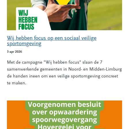
Wij hebben focus op een sociaal veilige
sportomgeving
3 apr 2026
Met de campagne "Wij hebben focus" slaan de 7
samenwerkende gemeenten in Noord- en Midden-Limburg
de handen ineen om een veilige sportomgeving concreet
te maken.