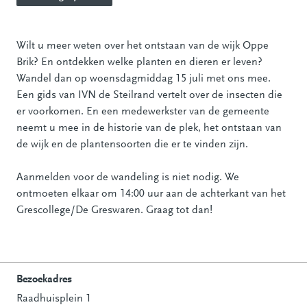
Wilt u meer weten over het ontstaan van de wijk Oppe
Brik? En ontdekken welke planten en dieren er leven?
Wandel dan op woensdagmiddag 15 juli met ons mee.
Een gids van IVN de Steilrand vertelt over de insecten die
er voorkomen. En een medewerkster van de gemeente
neemt u mee in de historie van de plek, het ontstaan van
de wijk en de plantensoorten die er te vinden zijn.
Aanmelden voor de wandeling is niet nodig. We
ontmoeten elkaar om 14:00 uur aan de achterkant van het
Grescollege/De Greswaren. Graag tot dan!
Bezoekadres
Raadhuisplein 1