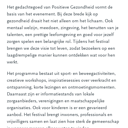
Het gedachtegoed van Positieve Gezondheid vormt de
basis van het evenement. Bij deze brede kijk op
gezondheid draait het niet alleen om het lichaam. Ook
mentaal welzijn, meedoen, zingeving, het benutten van je
talenten, een prettige leefomgeving en goed voor jezelf
zorgen spelen een belangrijke rol. Tijdens het festival
brengen we deze visie tot leven, zodat bezoekers op een
laagdrempelige manier kunnen ontdekken wat voor hen
werkt.
Het programma bestaat uit sport- en beweegactiviteiten,
creatieve workshops, inspiratiesessies over veerkracht en
ontspanning, korte lezingen en ontmoetingsmomenten.
Daarnaast zijn er informatiestands van lokale
zorgaanbieders, verenigingen en maatschappelijke
organisaties. Ook voor kinderen is er een gevarieerd
aanbod. Het festival brengt inwoners, professionals en
vrijwilligers samen en laat zien hoe sterk de gemeenschap