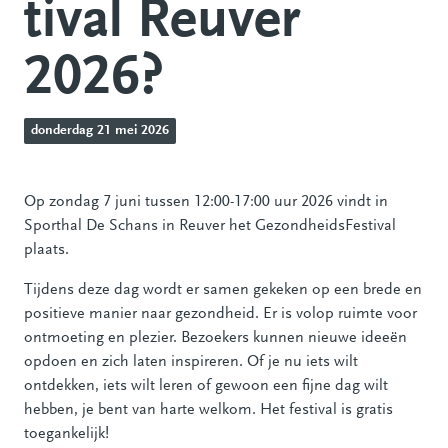
tival Reuver
2026?
donderdag 21 mei 2026
Op zondag 7 juni tussen 12:00-17:00 uur 2026 vindt in
Sporthal De Schans in Reuver het GezondheidsFestival
plaats.
Tijdens deze dag wordt er samen gekeken op een brede en
positieve manier naar gezondheid. Er is volop ruimte voor
ontmoeting en plezier. Bezoekers kunnen nieuwe ideeën
opdoen en zich laten inspireren. Of je nu iets wilt
ontdekken, iets wilt leren of gewoon een fijne dag wilt
hebben, je bent van harte welkom. Het festival is gratis
toegankelijk!