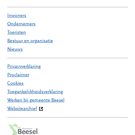
Inwoners
Ondernemers
Toeristen
Bestuur en organisatie
Nieuws
Privacyverklaring
Proclaimer
Cookies
Toegankelijkheidsverklaring
Werken bij gemeente Beesel
Websitearchief