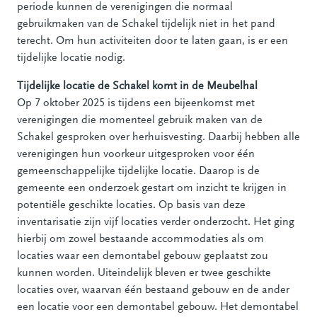
periode kunnen de verenigingen die normaal
gebruikmaken van de Schakel tijdelijk niet in het pand
terecht. Om hun activiteiten door te laten gaan, is er een
tijdelijke locatie nodig.
Tijdelijke locatie de Schakel komt in de Meubelhal
Op 7 oktober 2025 is tijdens een bijeenkomst met
verenigingen die momenteel gebruik maken van de
Schakel gesproken over herhuisvesting. Daarbij hebben alle
verenigingen hun voorkeur uitgesproken voor één
gemeenschappelijke tijdelijke locatie. Daarop is de
gemeente een onderzoek gestart om inzicht te krijgen in
potentiële geschikte locaties. Op basis van deze
inventarisatie zijn vijf locaties verder onderzocht. Het ging
hierbij om zowel bestaande accommodaties als om
locaties waar een demontabel gebouw geplaatst zou
kunnen worden. Uiteindelijk bleven er twee geschikte
locaties over, waarvan één bestaand gebouw en de ander
een locatie voor een demontabel gebouw. Het demontabel