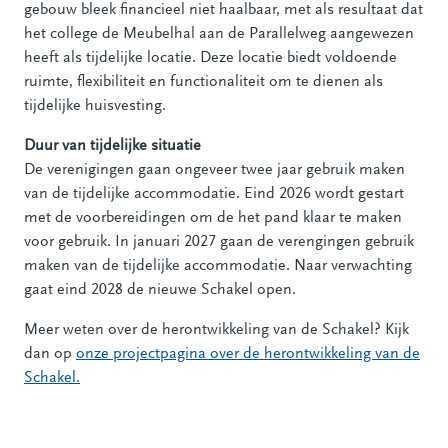
gebouw bleek financieel niet haalbaar, met als resultaat dat
het college de Meubelhal aan de Parallelweg aangewezen
heeft als tijdelijke locatie. Deze locatie biedt voldoende
ruimte, flexibiliteit en functionaliteit om te dienen als
tijdelijke huisvesting.
Duur van tijdelijke situatie
De verenigingen gaan ongeveer twee jaar gebruik maken
van de tijdelijke accommodatie. Eind 2026 wordt gestart
met de voorbereidingen om de het pand klaar te maken
voor gebruik. In januari 2027 gaan de verengingen gebruik
maken van de tijdelijke accommodatie. Naar verwachting
gaat eind 2028 de nieuwe Schakel open.
Meer weten over de herontwikkeling van de Schakel? Kijk
dan op
onze projectpagina over de herontwikkeling van de
Schakel.