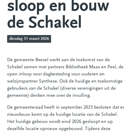
sloop en bouw
de Schakel
dinsdag 31 maart 2026
De gemeente Beesel werkt aan de toekomst van de
Schakel samen met partners Bibliotheek Maas en Peel, de
open inloop voor dagbesteding voor ouderen en
welzijnspartner Synthese. Ook de huidige en toekomstige
gebruikers van de Schakel (diverse verenigingen uit de
gemeente) denken mee over de invulling.
De gemeenteraad heeft in september 2025 besloten dat er
nieuwbouw komt op de huidige locatie van de Schakel.
Het huidige gebouw wordt eind 2026 gesloopt en op
dezelfde locatie opnieuw opgebouwd. Tijdens deze