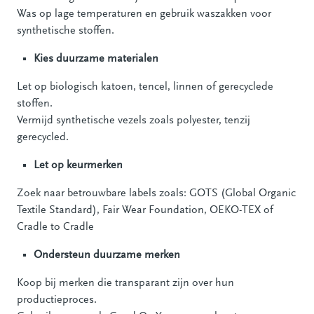
Was op lage temperaturen en gebruik waszakken voor
synthetische stoffen.
Kies duurzame materialen
Let op biologisch katoen, tencel, linnen of gerecyclede
stoffen.
Vermijd synthetische vezels zoals polyester, tenzij
gerecycled.
Let op keurmerken
Zoek naar betrouwbare labels zoals: GOTS (Global Organic
Textile Standard), Fair Wear Foundation, OEKO-TEX of
Cradle to Cradle
Ondersteun duurzame merken
Koop bij merken die transparant zijn over hun
productieproces.