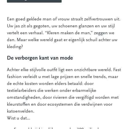
Een goed geklede man of vrouw straalt zelfvertrouwen uit.
Uw jas zit als gegoten, uw schoenen glanzen en uw stijl
vertelt een verhaal. “Kleren maken de man,” zeggen we
dan. Maar welke wereld gaat er eigenlijk schuil achter uw
kleding?
De verborgen kant van mode
Achter elke stijlvolle outfit ligt een onzichtbare wereld. Fast
fashion verleidt u met lage prijzen en snelle trends, maar
de echte kosten worden elders betaald: door
textielarbeiders die werken onder erbarmelijke
omstandigheden, door rivieren die vergiftigd worden met
kleurstoffen en door ecosystemen die verdwijnen voor
katoenvelden.
Wist u dat…