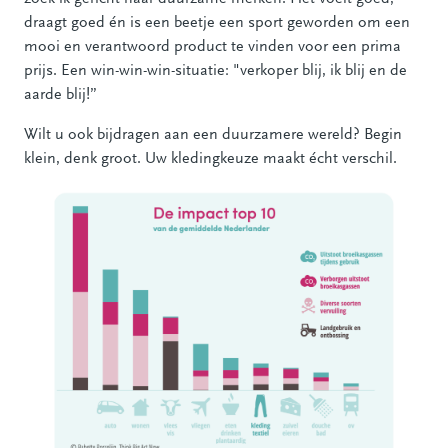
draagt goed én is een beetje een sport geworden om een
mooi en verantwoord product te vinden voor een prima
prijs. Een win-win-win-situatie: "verkoper blij, ik blij en de
aarde blij!”
Wilt u ook bijdragen aan een duurzamere wereld? Begin
klein, denk groot. Uw kledingkeuze maakt écht verschil.