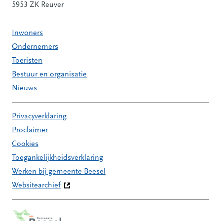
5953 ZK Reuver
Inwoners
Ondernemers
Toeristen
Bestuur en organisatie
Nieuws
Privacyverklaring
Proclaimer
Cookies
Toegankelijkheidsverklaring
Werken bij gemeente Beesel
Websitearchief