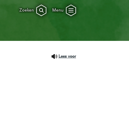
Zoeken
Menu
Lees voor